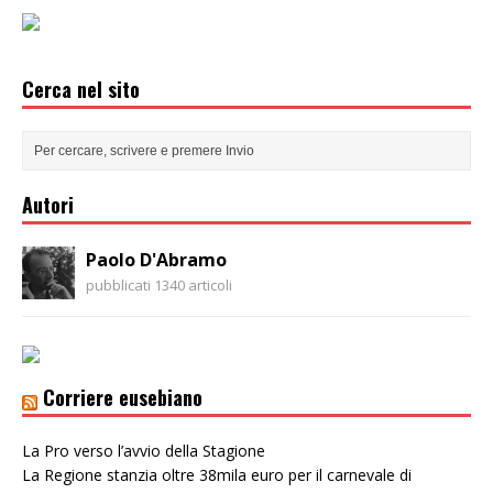
Cerca nel sito
Autori
Paolo D'Abramo
pubblicati 1340 articoli
Corriere eusebiano
La Pro verso l’avvio della Stagione
La Regione stanzia oltre 38mila euro per il carnevale di