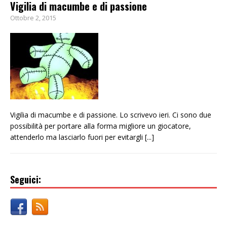
Vigilia di macumbe e di passione
Ottobre 2, 2015
Vigilia di macumbe e di passione. Lo scrivevo ieri. Ci sono due
possibilità per portare alla forma migliore un giocatore,
attenderlo ma lasciarlo fuori per evitargli
[...]
Seguici: