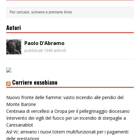
Autori
Paolo D'Abramo
pubblicati 1340 articoli
Corriere eusebiano
Nuovo fronte delle fiamme: vasto incendio alle pendici del
Monte Barone
Centinaia di vercellesi a Oropa per il pellegrinaggio diocesano
Intervento dei vigili del fuoco per un incendio di sterpaglie a
Caresanablot
Asl Vc: arrivano i nuovi totem multifunzionali per i pagamenti
delle prestazioni