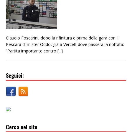
Claudio Foscarini, dopo la rifinitura e prima della gara con il
Pescara di mister Oddo, già a Vercelli dove passera la nottata:
“Partita importante contro
[...]
Seguici:
Cerca nel sito