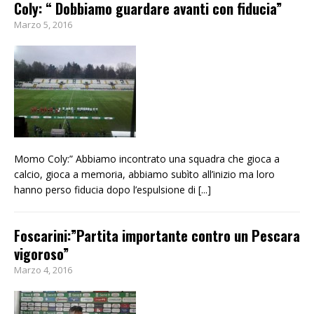
Coly: “ Dobbiamo guardare avanti con fiducia”
Marzo 5, 2016
Momo Coly:” Abbiamo incontrato una squadra che gioca a
calcio, gioca a memoria, abbiamo subìto all’inizio ma loro
hanno perso fiducia dopo l’espulsione di
[...]
Foscarini:”Partita importante contro un Pescara
vigoroso”
Marzo 4, 2016