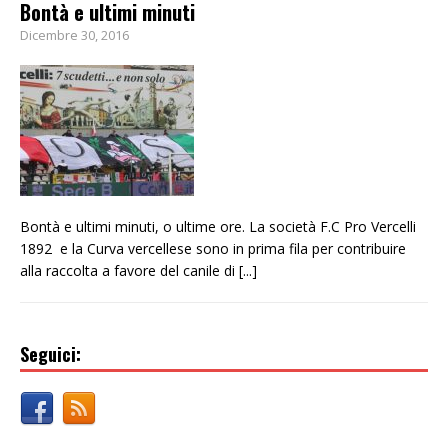
Bontà e ultimi minuti
Dicembre 30, 2016
Bontà e ultimi minuti, o ultime ore. La società F.C Pro Vercelli
1892 e la Curva vercellese sono in prima fila per contribuire
alla raccolta a favore del canile di
[...]
Seguici: