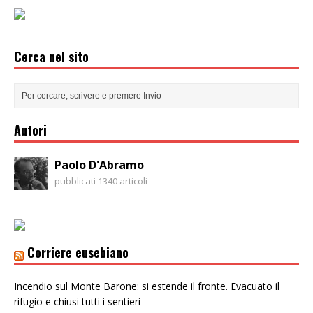
Cerca nel sito
Autori
Paolo D'Abramo
pubblicati 1340 articoli
Corriere eusebiano
Incendio sul Monte Barone: si estende il fronte. Evacuato il
rifugio e chiusi tutti i sentieri