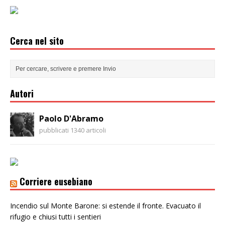
Cerca nel sito
Autori
Paolo D'Abramo
pubblicati 1340 articoli
Corriere eusebiano
Incendio sul Monte Barone: si estende il fronte. Evacuato il
rifugio e chiusi tutti i sentieri