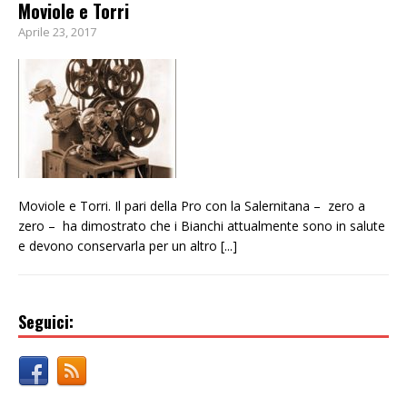
Moviole e Torri
Aprile 23, 2017
Moviole e Torri. Il pari della Pro con la Salernitana – zero a
zero – ha dimostrato che i Bianchi attualmente sono in salute
e devono conservarla per un altro
[...]
Seguici: