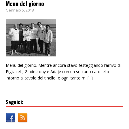
Menu del giorno
Gennaio 5, 2018
Menu del giorno. Mentre ancora stavo festeggiando l’arrivo di
Pigliacelli, Gladestony e Adaje con un solitario carosello
intorno al tavolo del tinello, e ogni tanto mi
[...]
Seguici: