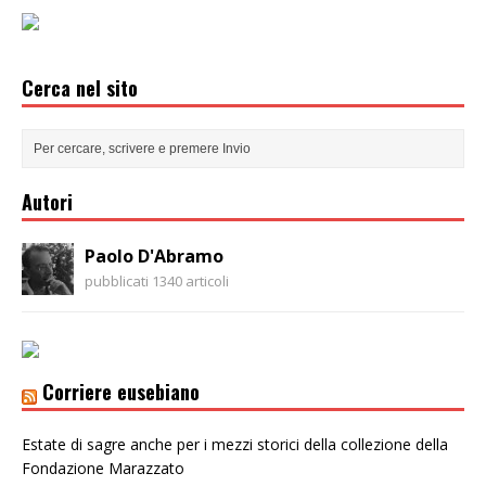
Cerca nel sito
Autori
Paolo D'Abramo
pubblicati 1340 articoli
Corriere eusebiano
Estate di sagre anche per i mezzi storici della collezione della
Fondazione Marazzato