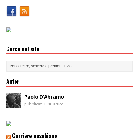
Cerca nel sito
Autori
Paolo D'Abramo
pubblicati 1340 articoli
Corriere eusebiano