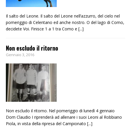
Il salto del Leone. Il salto del Leone nell’azzurro, del cielo nel
pomeriggio di Celentano ed anche nostro. O del lago di Como,
decidete Voi. Finisce 1 a 1 tra Como e
[...]
Non escludo il ritorno
Gennaio 3, 2016
Non escludo il ritorno. Nel pomeriggio di lunedì 4 gennaio
Dom Claudio I riprenderà ad allenare i suoi Leoni al Robbiano
Piola, in vista della ripresa del Campionato
[...]