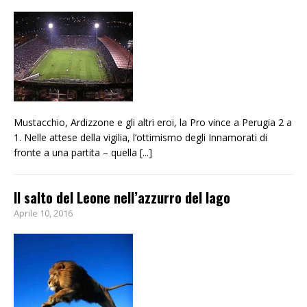
Mustacchio, Ardizzone e gli altri eroi, la Pro vince a Perugia 2 a
1. Nelle attese della vigilia, l’ottimismo degli Innamorati di
fronte a una partita – quella
[...]
Il salto del Leone nell’azzurro del lago
Aprile 10, 2016