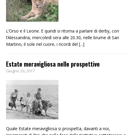
L’Orso e il Leone. E quindi si ritorna a parlare di derby, con
l’Alessandria, mercoledì sera alle 20.30, nelle brume di San
Martino, il sole nel cuore, i ricordi del
[...]
Estate meravigliosa nelle prospettive
Giugno 20, 2017
Quale Estate meravigliosa si prospetta, davanti a noi,