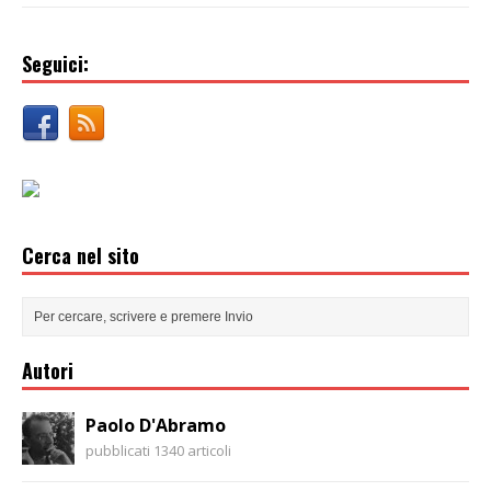
Seguici:
Cerca nel sito
Autori
Paolo D'Abramo
pubblicati 1340 articoli