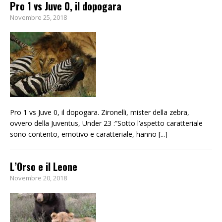
Pro 1 vs Juve 0, il dopogara
Novembre 25, 2018
Pro 1 vs Juve 0, il dopogara. Zironelli, mister della zebra,
ovvero della Juventus, Under 23 :”Sotto l’aspetto caratteriale
sono contento, emotivo e caratteriale, hanno
[...]
L’Orso e il Leone
Novembre 20, 2018