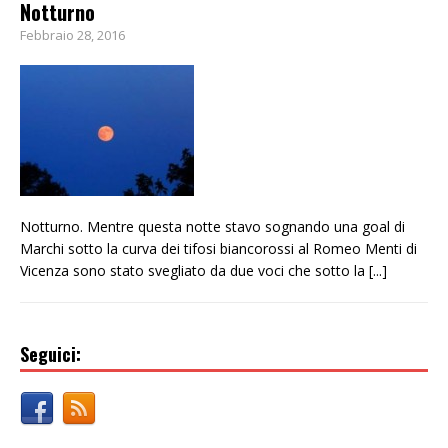
Notturno
Febbraio 28, 2016
Notturno. Mentre questa notte stavo sognando una goal di
Marchi sotto la curva dei tifosi biancorossi al Romeo Menti di
Vicenza sono stato svegliato da due voci che sotto la
[...]
Seguici: