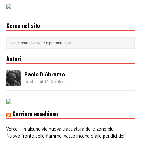
Cerca nel sito
Autori
Paolo D'Abramo
pubblicati 1340 articoli
Corriere eusebiano
Vercelli: in alcune vie nuova tracciatura delle zone blu
Nuovo fronte delle fiamme: vasto incendio alle pendici del