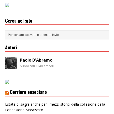
Cerca nel sito
Autori
Paolo D'Abramo
pubblicati 1340 articoli
Corriere eusebiano
Estate di sagre anche per i mezzi storici della collezione della
Fondazione Marazzato