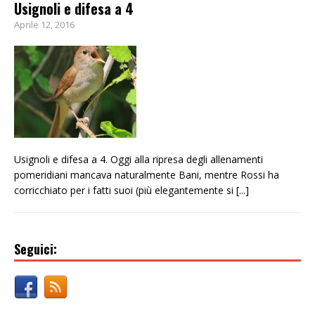
Usignoli e difesa a 4
Aprile 12, 2016
Usignoli e difesa a 4. Oggi alla ripresa degli allenamenti
pomeridiani mancava naturalmente Bani, mentre Rossi ha
corricchiato per i fatti suoi (più elegantemente si
[...]
Seguici: