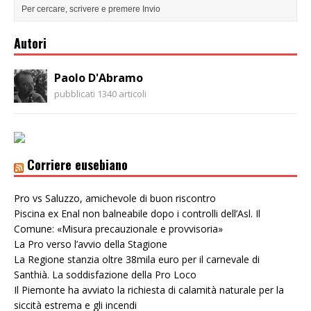
Autori
Paolo D'Abramo
pubblicati 1340 articoli
Corriere eusebiano
Pro vs Saluzzo, amichevole di buon riscontro
Piscina ex Enal non balneabile dopo i controlli dell’Asl. Il
Comune: «Misura precauzionale e provvisoria»
La Pro verso l’avvio della Stagione
La Regione stanzia oltre 38mila euro per il carnevale di
Santhià. La soddisfazione della Pro Loco
Il Piemonte ha avviato la richiesta di calamità naturale per la
siccità estrema e gli incendi