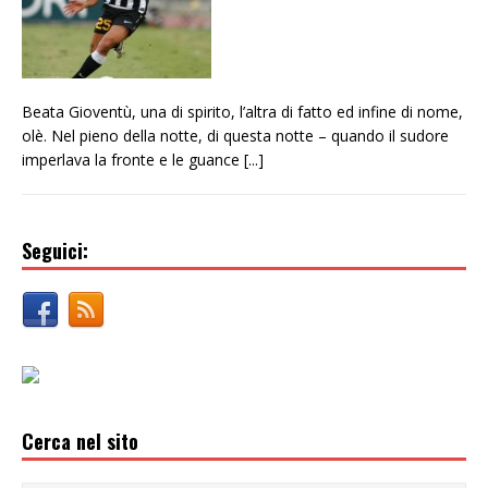
Beata Gioventù, una di spirito, l’altra di fatto ed infine di nome,
olè. Nel pieno della notte, di questa notte – quando il sudore
imperlava la fronte e le guance
[...]
Seguici:
Cerca nel sito