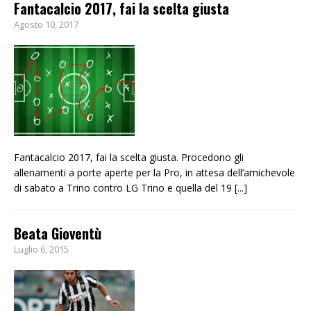
Fantacalcio 2017, fai la scelta giusta
Agosto 10, 2017
Fantacalcio 2017, fai la scelta giusta. Procedono gli
allenamenti a porte aperte per la Pro, in attesa dell’amichevole
di sabato a Trino contro LG Trino e quella del 19
[...]
Beata Gioventù
Luglio 6, 2015