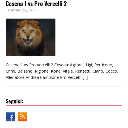
Cesena 1 vs Pro Vercelli 2
Febbraio 25, 2017
Cesena 1 vs Pro Vercelli 2 Cesena: Agliardi, Ligi, Perticone,
Crimi, Balzano, Rigione, Kone, Vitale, Renzetti, Ciano, Cocco.
Allenatore Andrea Camplone Pro Vercelli:
[...]
Seguici: