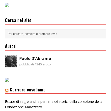
Cerca nel sito
Autori
Paolo D'Abramo
pubblicati 1340 articoli
Corriere eusebiano
Estate di sagre anche per i mezzi storici della collezione della
Fondazione Marazzato