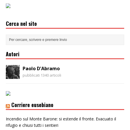
Cerca nel sito
Autori
Paolo D'Abramo
pubblicati 1340 articoli
Corriere eusebiano
Incendio sul Monte Barone: si estende il fronte. Evacuato il
rifugio e chiusi tutti i sentieri