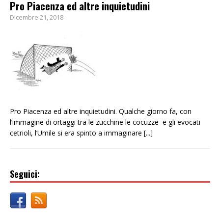
Pro Piacenza ed altre inquietudini
Dicembre 21, 2018
Pro Piacenza ed altre inquietudini. Qualche giorno fa, con
l’immagine di ortaggi tra le zucchine le cocuzze e gli evocati
cetrioli, l’Umile si era spinto a immaginare
[...]
Seguici: