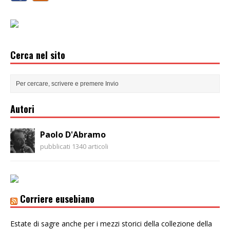
Cerca nel sito
Autori
Paolo D'Abramo
pubblicati 1340 articoli
Corriere eusebiano
Estate di sagre anche per i mezzi storici della collezione della