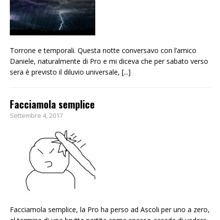
Torrone e temporali. Questa notte conversavo con l’amico
Daniele, naturalmente di Pro e mi diceva che per sabato verso
sera è previsto il diluvio universale,
[...]
Facciamola semplice
Settembre 4, 2017
Facciamola semplice, la Pro ha perso ad Ascoli per uno a zero,