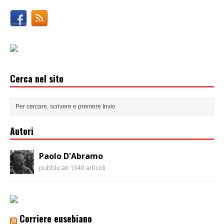
Cerca nel sito
Autori
Paolo D'Abramo
pubblicati 1340 articoli
Corriere eusebiano