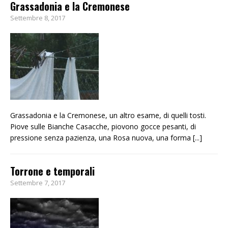
Grassadonia e la Cremonese
Settembre 8, 2017
Grassadonia e la Cremonese, un altro esame, di quelli tosti.
Piove sulle Bianche Casacche, piovono gocce pesanti, di
pressione senza pazienza, una Rosa nuova, una forma
[...]
Torrone e temporali
Settembre 7, 2017