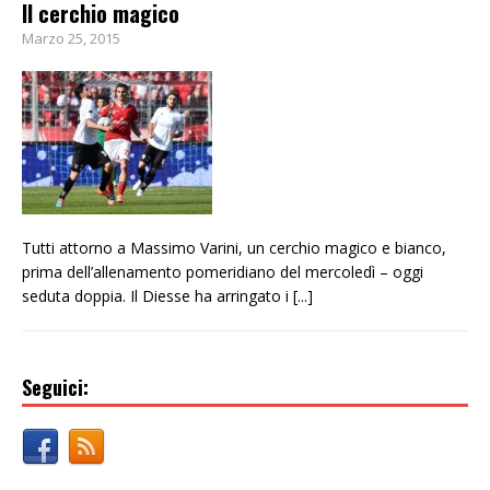
Il cerchio magico
Marzo 25, 2015
Tutti attorno a Massimo Varini, un cerchio magico e bianco,
prima dell’allenamento pomeridiano del mercoledì – oggi
seduta doppia. Il Diesse ha arringato i
[...]
Seguici: