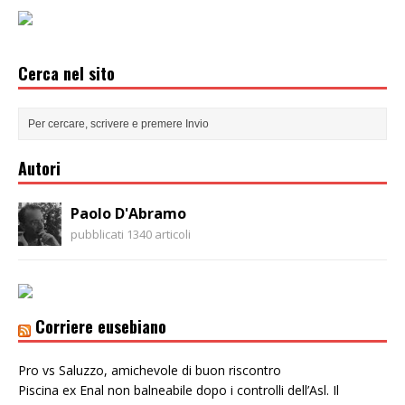
Cerca nel sito
Autori
Paolo D'Abramo
pubblicati 1340 articoli
Corriere eusebiano
Pro vs Saluzzo, amichevole di buon riscontro
Piscina ex Enal non balneabile dopo i controlli dell’Asl. Il