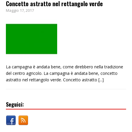
Concetto astratto nel rettangolo verde
Maggio 17, 2017
La campagna è andata bene, come direbbero nella tradizione
del centro agricolo. La campagna è andata bene, concetto
astratto nel rettangolo verde. Concetto astratto
[...]
Seguici: