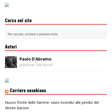
Cerca nel sito
Autori
Paolo D'Abramo
pubblicati 1340 articoli
Corriere eusebiano
Nuovo fronte delle fiamme: vasto incendio alle pendici del
Monte Barone