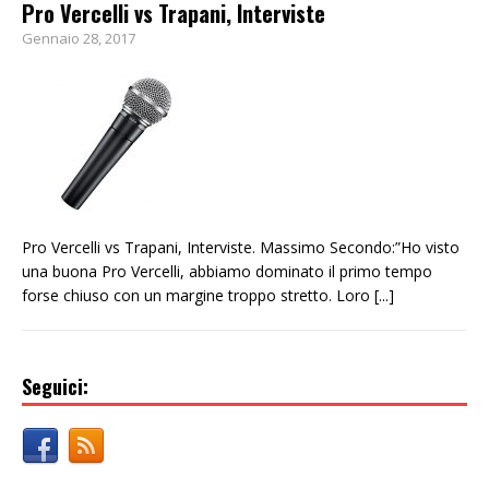
Pro Vercelli vs Trapani, Interviste
Gennaio 28, 2017
Pro Vercelli vs Trapani, Interviste. Massimo Secondo:”Ho visto
una buona Pro Vercelli, abbiamo dominato il primo tempo
forse chiuso con un margine troppo stretto. Loro
[...]
Seguici: