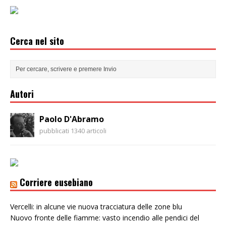
Cerca nel sito
Autori
Paolo D'Abramo
pubblicati 1340 articoli
Corriere eusebiano
Vercelli: in alcune vie nuova tracciatura delle zone blu
Nuovo fronte delle fiamme: vasto incendio alle pendici del