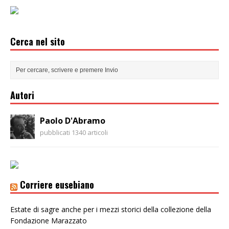
Cerca nel sito
Autori
Paolo D'Abramo
pubblicati 1340 articoli
Corriere eusebiano
Estate di sagre anche per i mezzi storici della collezione della
Fondazione Marazzato