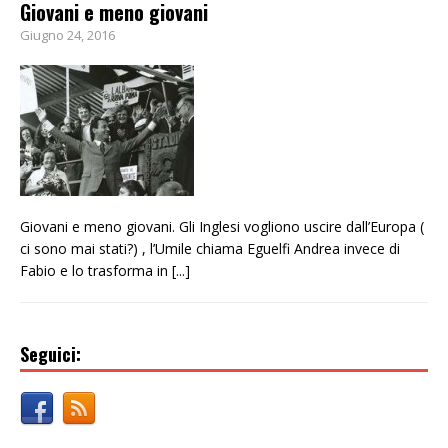
Giovani e meno giovani
Giugno 24, 2016
Giovani e meno giovani. Gli Inglesi vogliono uscire dall’Europa (
ci sono mai stati?) , l’Umile chiama Eguelfi Andrea invece di
Fabio e lo trasforma in
[...]
Seguici: