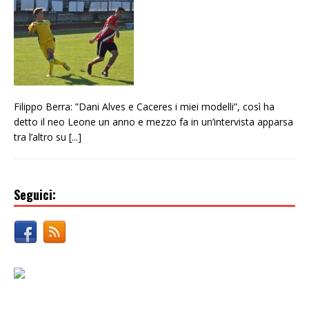
Filippo Berra: ”Dani Alves e Caceres i miei modelli”, così ha
detto il neo Leone un anno e mezzo fa in un’intervista apparsa
tra l’altro su
[...]
Seguici: