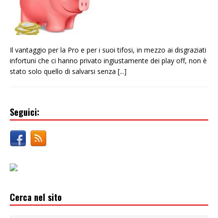
Il vantaggio per la Pro e per i suoi tifosi, in mezzo ai disgraziati
infortuni che ci hanno privato ingiustamente dei play off, non è
stato solo quello di salvarsi senza
[...]
Seguici:
Cerca nel sito