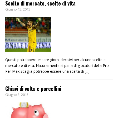
Scelte di mercato, scelte di vita
Giugno 15, 2015
Questi potrebbero essere giorni decisivi per alcune scelte di
mercato e di vita. Naturalmente si parla di giocatori della Pro.
Per Max Scaglia potrebbe essere una scelta di
[...]
Chiavi di volta e porcellini
Giugno 3, 2015