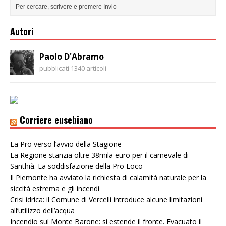
Autori
Paolo D'Abramo
pubblicati 1340 articoli
Corriere eusebiano
La Pro verso l’avvio della Stagione
La Regione stanzia oltre 38mila euro per il carnevale di
Santhià. La soddisfazione della Pro Loco
Il Piemonte ha avviato la richiesta di calamità naturale per la
siccità estrema e gli incendi
Crisi idrica: il Comune di Vercelli introduce alcune limitazioni
all’utilizzo dell’acqua
Incendio sul Monte Barone: si estende il fronte. Evacuato il