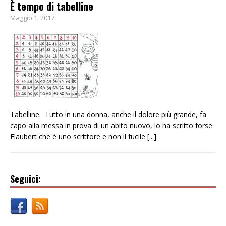
È tempo di tabelline
Maggio 1, 2017
Tabelline. Tutto in una donna, anche il dolore più grande, fa
capo alla messa in prova di un abito nuovo, lo ha scritto forse
Flaubert che è uno scrittore e non il fucile
[...]
Seguici: