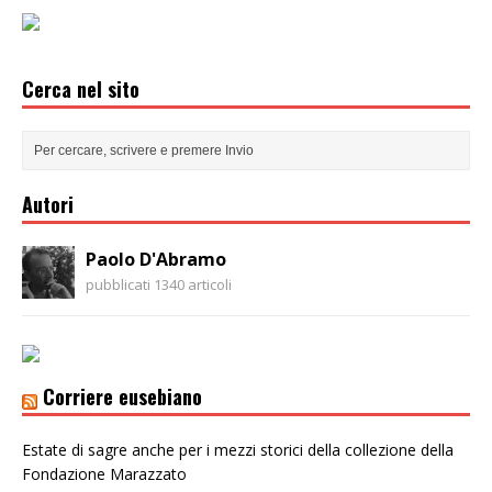
Cerca nel sito
Autori
Paolo D'Abramo
pubblicati 1340 articoli
Corriere eusebiano
Estate di sagre anche per i mezzi storici della collezione della
Fondazione Marazzato