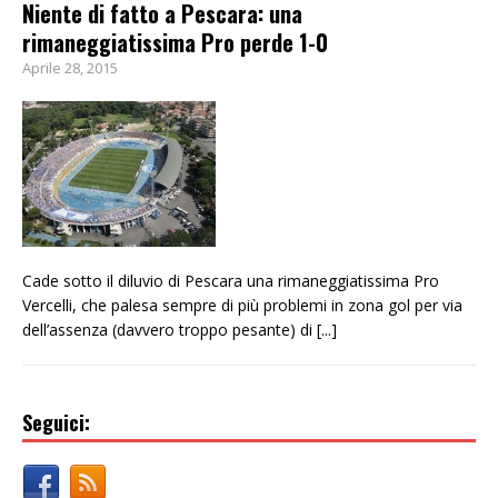
Niente di fatto a Pescara: una
rimaneggiatissima Pro perde 1-0
Aprile 28, 2015
Cade sotto il diluvio di Pescara una rimaneggiatissima Pro
Vercelli, che palesa sempre di più problemi in zona gol per via
dell’assenza (davvero troppo pesante) di
[...]
Seguici: