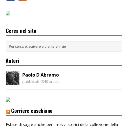
Cerca nel sito
Autori
Paolo D'Abramo
pubblicati 1340 articoli
Corriere eusebiano
Estate di sagre anche per i mezzi storici della collezione della