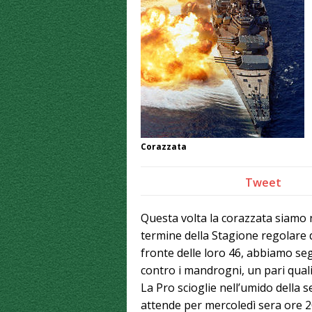
Corazzata
Tweet
Questa volta la corazzata siamo 
termine della Stagione regolare 
fronte delle loro 46, abbiamo seg
contro i mandrogni, un pari qual
La Pro scioglie nell’umido della s
attende per mercoledì sera ore 2