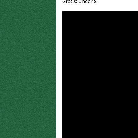
Gratis: Under 8