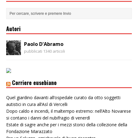
Autori
Paolo D'Abramo
pubblicati 1340 articoli
Corriere eusebiano
Quel giardino davanti all’ospedale curato da otto soggetti
autistici in cura all’Asl di Vercelli
Dopo caldo e incendi, il maltempo estremo: nell’Alto Novarese
si contano i danni del nubifragio di venerdì
Estate di sagre anche per i mezzi storici della collezione della
Fondazione Marazzato