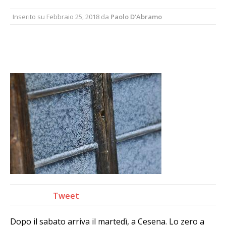
Inserito su
Febbraio 25, 2018
da
Paolo D'Abramo
Tweet
Dopo il sabato arriva il martedì, a Cesena. Lo zero a