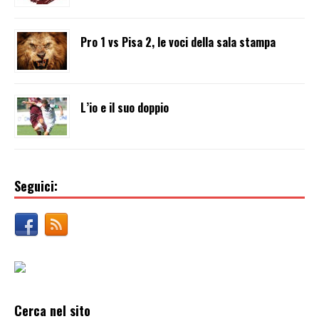
Pro 1 vs Pisa 2, le voci della sala stampa
L’io e il suo doppio
Seguici:
Cerca nel sito