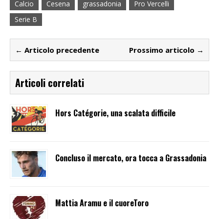
Calcio
Cesena
grassadonia
Pro Vercelli
Serie B
← Articolo precedente
Prossimo articolo →
Articoli correlati
Hors Catégorie, una scalata difficile
Concluso il mercato, ora tocca a Grassadonia
Mattia Aramu e il cuoreToro