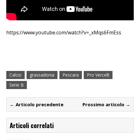
https://www.youtube.com/watch?v=_xMqs6FmEss
Calcio
grassadonia
Pescara
Pro Vercelli
Serie B
← Articolo precedente
Prossimo articolo →
Articoli correlati