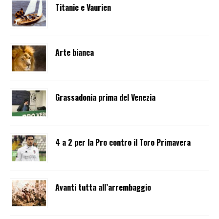
Titanic e Vaurien
Arte bianca
Grassadonia prima del Venezia
4 a 2 per la Pro contro il Toro Primavera
Avanti tutta all’arrembaggio