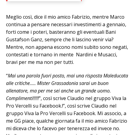
Meglio così, dice il mio amico Fabrizio, mentre Marco
continua a pensare necessari investimenti a gennaio,
forti come i poteri, basteranno gli eventuali Bani
Gustafson Ganz, sempre che li lascino venir via?
Mentre, non appena escono nomi subito sono negati,
contestati e tornano in mente Nardini e Musacci,
bravi per me ma non per tutti.
“
Mai una parola fuori posto, mai una risposta Maleducata
alle critiche….. Mister Grassadonia sarai un buon
allenatore, ma per me sei anche un grande uomo.
Complimenti!!!!!
”, così scrive Claudio nel gruppo Viva la
Pro Vercelli su Facebook.!”, così scrive Claudio nel
gruppo Viva la Pro Vercelli su Facebook. Mi associo, a
me GG piace, qualche giornata fa il mio amico Fabrizio
mi diceva che lo facevo per tenerezza ed invece no.