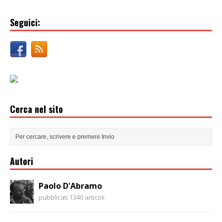
Seguici:
Cerca nel sito
Autori
Paolo D'Abramo
pubblicati 1340 articoli