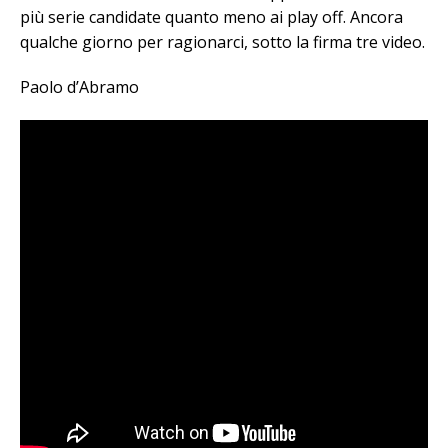
più serie candidate quanto meno ai play off. Ancora
qualche giorno per ragionarci, sotto la firma tre video.
Paolo d’Abramo