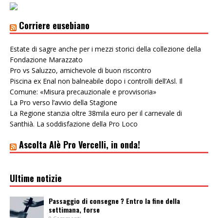
Corriere eusebiano
Estate di sagre anche per i mezzi storici della collezione della
Fondazione Marazzato
Pro vs Saluzzo, amichevole di buon riscontro
Piscina ex Enal non balneabile dopo i controlli dell’Asl. Il
Comune: «Misura precauzionale e provvisoria»
La Pro verso l’avvio della Stagione
La Regione stanzia oltre 38mila euro per il carnevale di
Santhià. La soddisfazione della Pro Loco
Ascolta Alè Pro Vercelli, in onda!
Ultime notizie
Passaggio di consegne ? Entro la fine della
settimana, forse