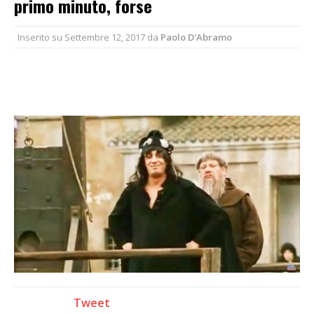
primo minuto, forse
Inserito su
Settembre 12, 2017
da
Paolo D'Abramo
Tweet