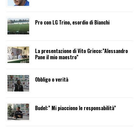
Pro con LG Trino, esordio di Bianchi
La presentazione di Vito Grieco:”Alessandro
Pane il mio maestro”
Obbligo o verità
Budel:” Mi piacciono le responsabilità”