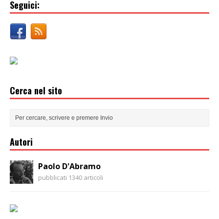
Seguici:
Cerca nel sito
Autori
Paolo D'Abramo
pubblicati 1340 articoli