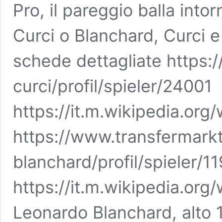
Pro, il pareggio balla into
Curci o Blanchard, Curci e
schede dettagliate https:
curci/profil/spieler/24001
https://it.m.wikipedia.org
https://www.transfermarkt
blanchard/profil/spieler/1
https://it.m.wikipedia.org
Leonardo Blanchard, alto 