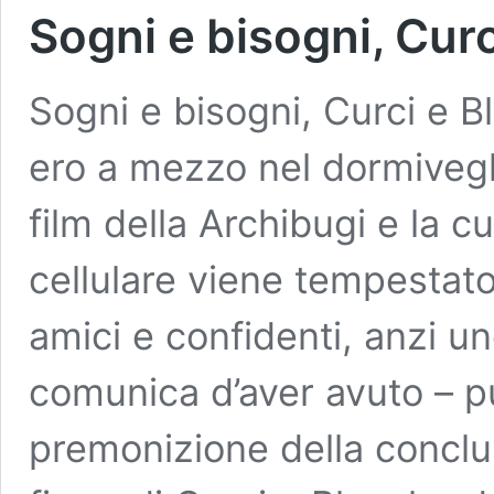
Sogni e bisogni, Curc
Sogni e bisogni, Curci e 
ero a mezzo nel dormiveglia
film della Archibugi e la cu
cellulare viene tempestato
amici e confidenti, anzi u
comunica d’aver avuto – pu
premonizione della conclus