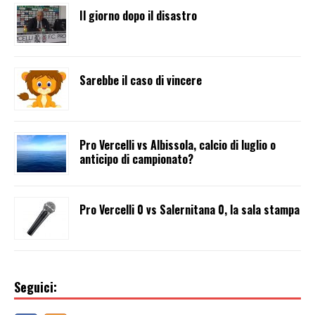
Il giorno dopo il disastro
Sarebbe il caso di vincere
Pro Vercelli vs Albissola, calcio di luglio o
anticipo di campionato?
Pro Vercelli 0 vs Salernitana 0, la sala stampa
Seguici: