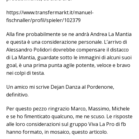
https://www.transfermarkt.it/manuel-
fischnaller/profil/spieler/102379
Alla fine probabilmente se ne andrà Andrea La Mantia
e questa è una considerazione personale. L’arrivo di
Alessandro Polidori dovrebbe compensare il distacco
di La Mantia, guardate sotto le immagini di alcuni suoi
goal, è una prima punta agile potente, veloce e bravo
nei colpi di testa.
Un amico mi scrive Dejan Danza al Pordenone,
definitivo.
Per questo pezzo ringrazio Marco, Massimo, Michele
e se ho fimenticato qualcuno, me ne scuso. Le risposte
alle loro considerazioni sul gruppo Viva La Pro di fb
hanno formato, in mosaico, questo articolo.