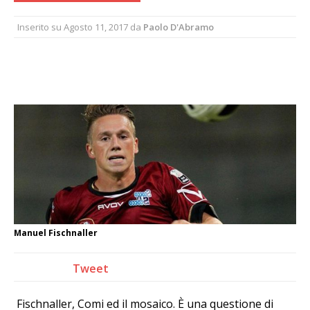
Inserito su
Agosto 11, 2017
da
Paolo D'Abramo
Manuel Fischnaller
Tweet
Fischnaller, Comi ed il mosaico.
È una questione di