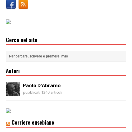
Cerca nel sito
Autori
Paolo D'Abramo
pubblicati 1340 articoli
Corriere eusebiano