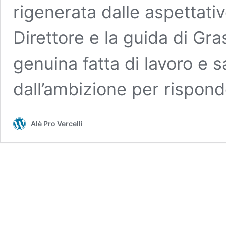
rigenerata dalle aspettati
Direttore e la guida di Gra
genuina fatta di lavoro e s
dall’ambizione per rispon
Alè Pro Vercelli