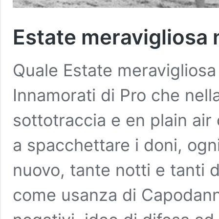
Estate meravigliosa 
Quale Estate meravigliosa 
Innamorati di Pro che nella
sottotraccia e en plain air
a spacchettare i doni, og
nuovo, tante notti e tanti 
come usanza di Capodanno,