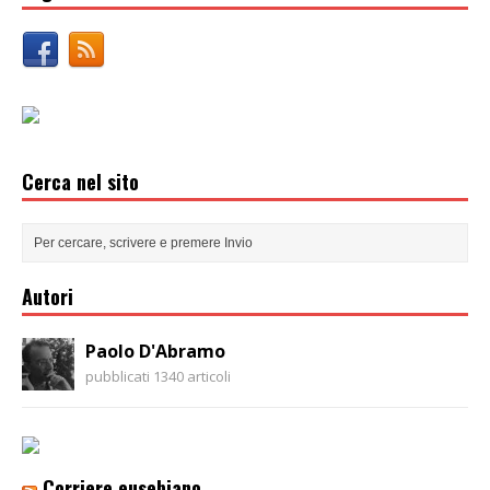
Cerca nel sito
Autori
Paolo D'Abramo
pubblicati 1340 articoli
Corriere eusebiano