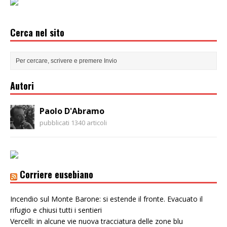
Cerca nel sito
Autori
Paolo D'Abramo
pubblicati 1340 articoli
Corriere eusebiano
Incendio sul Monte Barone: si estende il fronte. Evacuato il
rifugio e chiusi tutti i sentieri
Vercelli: in alcune vie nuova tracciatura delle zone blu