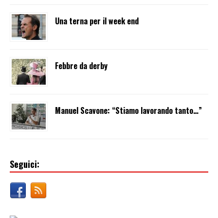
Una terna per il week end
Febbre da derby
Manuel Scavone: “Stiamo lavorando tanto…”
Seguici: