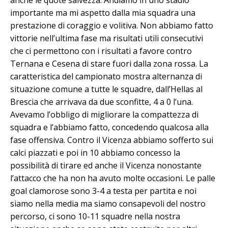
importante ma mi aspetto dalla mia squadra una
prestazione di coraggio e volitiva. Non abbiamo fatto
vittorie nell’ultima fase ma risultati utili consecutivi
che ci permettono con i risultati a favore contro
Ternana e Cesena di stare fuori dalla zona rossa. La
caratteristica del campionato mostra alternanza di
situazione comune a tutte le squadre, dall’Hellas al
Brescia che arrivava da due sconfitte, 4 a 0 l’una.
Avevamo l’obbligo di migliorare la compattezza di
squadra e l’abbiamo fatto, concedendo qualcosa alla
fase offensiva. Contro il Vicenza abbiamo sofferto sui
calci piazzati e poi in 10 abbiamo concesso la
possibilità di tirare ed anche il Vicenza nonostante
l’attacco che ha non ha avuto molte occasioni. Le palle
goal clamorose sono 3-4 a testa per partita e noi
siamo nella media ma siamo consapevoli del nostro
percorso, ci sono 10-11 squadre nella nostra