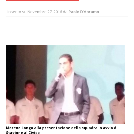
Inserito su
Novembre 27, 2016
da
Paolo D'Abramo
Moreno Longo alla presentazione della squadra in avvio di
Stagione al Civico