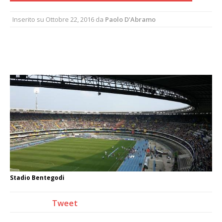
Inserito su
Ottobre 22, 2016
da
Paolo D'Abramo
Stadio Bentegodi
Tweet