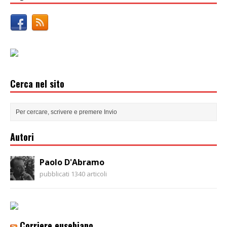
Cerca nel sito
Autori
Paolo D'Abramo
pubblicati 1340 articoli
Corriere eusebiano