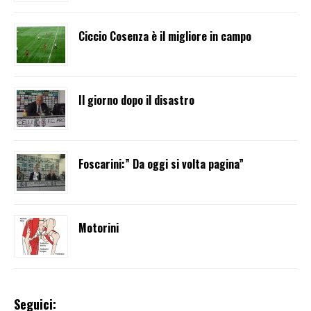
Ciccio Cosenza è il migliore in campo
Il giorno dopo il disastro
Foscarini:” Da oggi si volta pagina”
Motorini
Seguici: