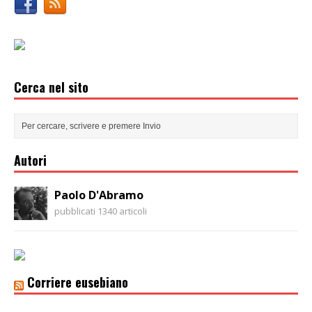
Cerca nel sito
Autori
Paolo D'Abramo
pubblicati 1340 articoli
Corriere eusebiano