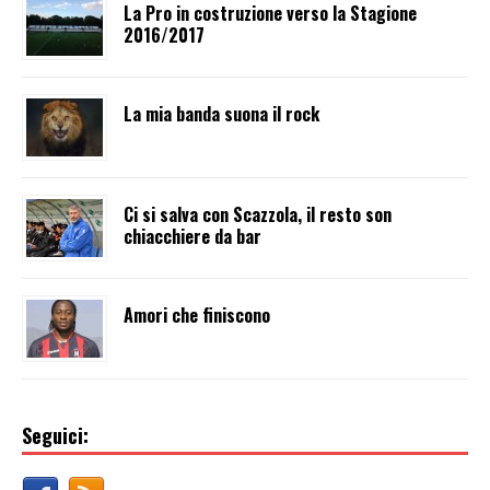
La Pro in costruzione verso la Stagione
2016/2017
La mia banda suona il rock
Ci si salva con Scazzola, il resto son
chiacchiere da bar
Amori che finiscono
Seguici: