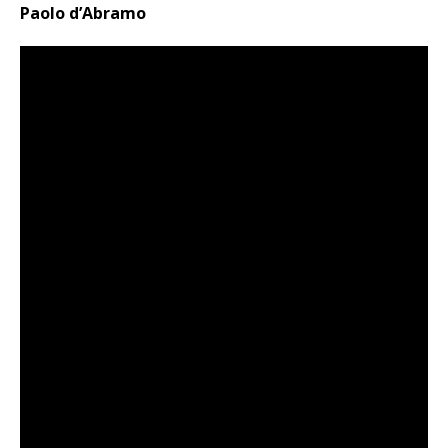
Paolo d’Abramo