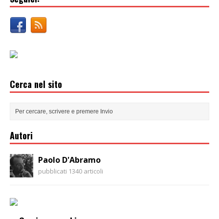
Cerca nel sito
Autori
Paolo D'Abramo
pubblicati 1340 articoli