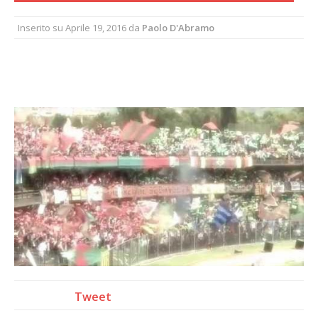
Inserito su
Aprile 19, 2016
da
Paolo D'Abramo
Tweet