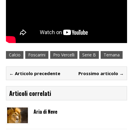
Calcio
Foscarini
Pro Vercelli
Serie B
Ternana
← Articolo precedente
Prossimo articolo →
Articoli correlati
Aria di Neve