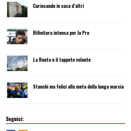
Curiosando in casa d’altri
Rifinitura intensa per la Pro
La Ruota e il tappeto volante
Stanchi ma felici alla meta della lunga marcia
Seguici: