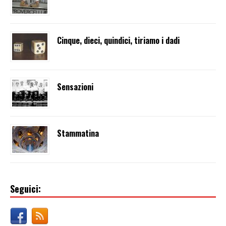
Cinque, dieci, quindici, tiriamo i dadi
Sensazioni
Stammatina
Seguici: