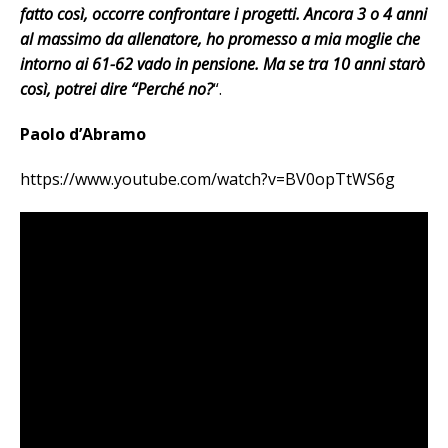
fatto così, occorre confrontare i progetti. Ancora 3 o 4 anni
al massimo da allenatore, ho promesso a mia moglie che
intorno ai 61-62 vado in pensione. Ma se tra 10 anni starò
così, potrei dire “Perché no?
“.
Paolo d’Abramo
https://www.youtube.com/watch?v=BV0opTtWS6g