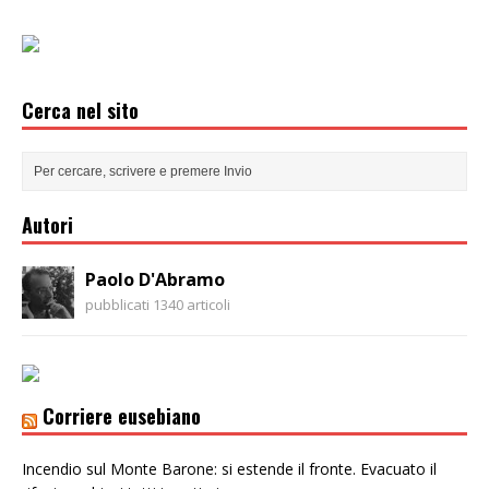
Cerca nel sito
Autori
Paolo D'Abramo
pubblicati 1340 articoli
Corriere eusebiano
Incendio sul Monte Barone: si estende il fronte. Evacuato il