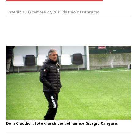
Inserito su
Dicembre 22, 2015
da
Paolo D'Abramo
Dom Claudio I, foto d'archivio dell'amico Giorgio Caligaris