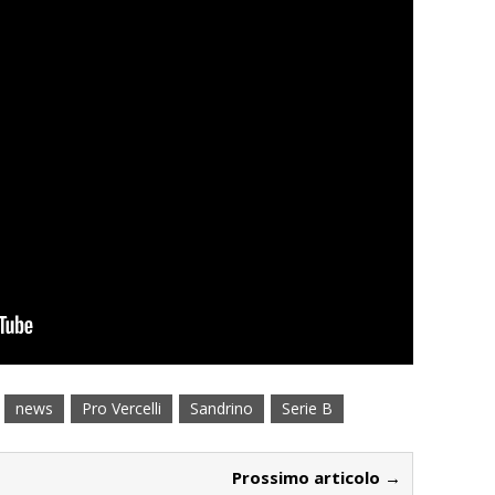
news
Pro Vercelli
Sandrino
Serie B
Prossimo articolo →