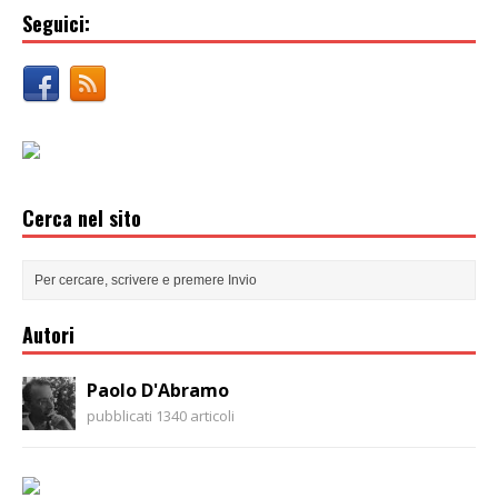
Seguici:
Cerca nel sito
Autori
Paolo D'Abramo
pubblicati 1340 articoli