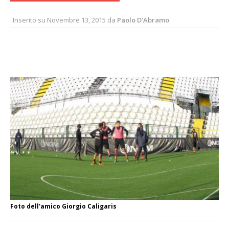
Inserito su
Novembre 13, 2015
da
Paolo D'Abramo
Foto dell'amico Giorgio Caligaris