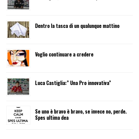
Dentro la tasca di un qualunque mattino
Voglio continuare a credere
Luca Castiglia:” Una Pro innovativa”
Se uno è bravo è bravo, se invece no, perde.
Spes ultima dea