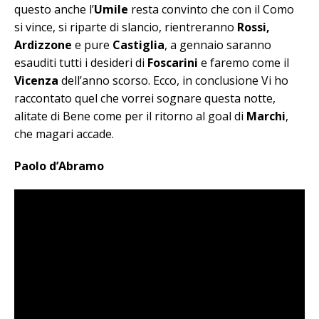
questo anche l’
Umile
resta convinto che con il Como
si vince, si riparte di slancio, rientreranno
Rossi,
Ardizzone
e pure
Castiglia
, a gennaio saranno
esauditi tutti i desideri di
Foscarini
e faremo come il
Vicenza
dell’anno scorso. Ecco, in conclusione Vi ho
raccontato quel che vorrei sognare questa notte,
alitate di Bene come per il ritorno al goal di
Marchi
,
che magari accade.
Paolo d’Abramo