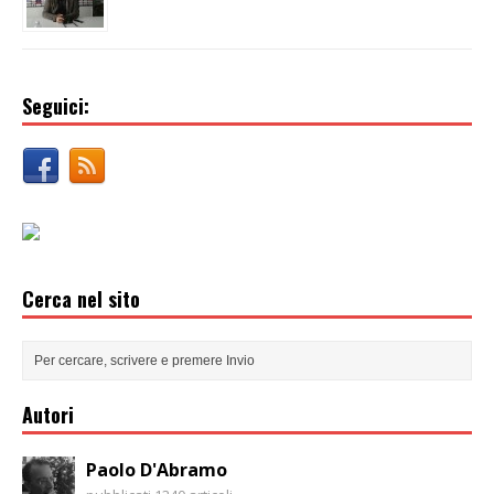
Seguici:
Cerca nel sito
Autori
Paolo D'Abramo