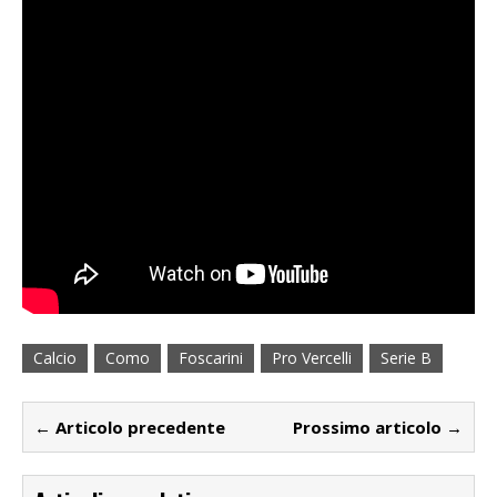
Calcio
Como
Foscarini
Pro Vercelli
Serie B
← Articolo precedente
Prossimo articolo →