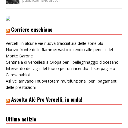
pubblicati 1340 articoli
Corriere eusebiano
Vercelli: in alcune vie nuova tracciatura delle zone blu
Nuovo fronte delle fiamme: vasto incendio alle pendici del
Monte Barone
Centinaia di vercellesi a Oropa per il pellegrinaggio diocesano
Intervento dei vigili del fuoco per un incendio di sterpaglie a
Caresanablot
Asl Vc: arrivano i nuovi totem multifunzionali per i pagamenti
delle prestazioni
Ascolta Alè Pro Vercelli, in onda!
Ultime notizie