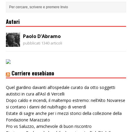
Autori
Paolo D'Abramo
pubblicati 1340 articoli
Corriere eusebiano
Quel giardino davanti all’ospedale curato da otto soggetti
autistici in cura all’Asl di Vercelli
Dopo caldo e incendi, il maltempo estremo: nell’Alto Novarese
si contano i danni del nubifragio di venerdì
Estate di sagre anche per i mezzi storici della collezione della
Fondazione Marazzato
Pro vs Saluzzo, amichevole di buon riscontro