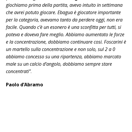
giochiamo prima della partita, avevo intuito in settimana
che avrei potuto giocare. Ebagua è giocatore importante
per la categoria, avevamo tanto da perdere oggi, non era
facile. Quando c’è un esonero è una sconfitta per tutti, si
poteva e doveva fare meglio. Abbiamo aumentato le forze
e la concentrazione, dobbiamo continuare cosi. Foscarini è
un martello sulla concentrazione e non solo, sul 2 a 0
abbiamo concesso su una ripartenza, abbiamo marcato
male su un calcio d’angolo, dobbiamo sempre stare
concentrati”
.
Paolo d’Abramo