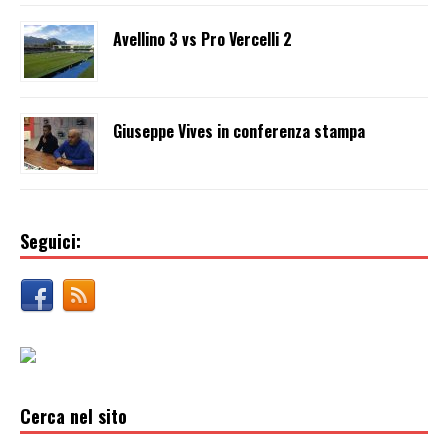
Avellino 3 vs Pro Vercelli 2
Giuseppe Vives in conferenza stampa
Seguici:
Cerca nel sito