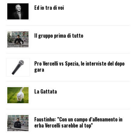
Ed io tra di voi
Il gruppo prima di tutto
Pro Vercelli vs Spezia, le interviste del dopo
gara
La Gattata
Faustinho: ”Con un campo d’allenamento in
erba Vercelli sarebbe al top”