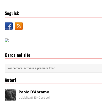
Seguici:
Cerca nel sito
Autori
Paolo D'Abramo
pubblicati 1340 articoli