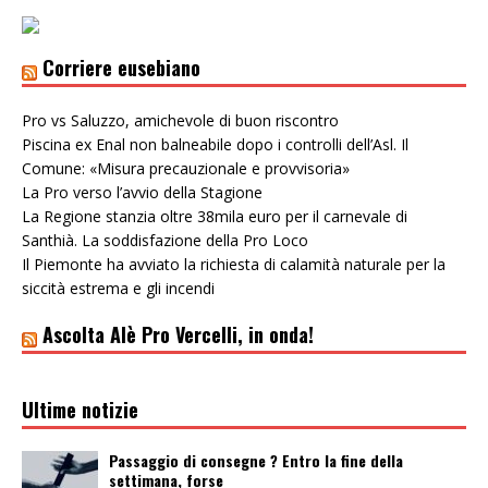
Corriere eusebiano
Pro vs Saluzzo, amichevole di buon riscontro
Piscina ex Enal non balneabile dopo i controlli dell’Asl. Il
Comune: «Misura precauzionale e provvisoria»
La Pro verso l’avvio della Stagione
La Regione stanzia oltre 38mila euro per il carnevale di
Santhià. La soddisfazione della Pro Loco
Il Piemonte ha avviato la richiesta di calamità naturale per la
siccità estrema e gli incendi
Ascolta Alè Pro Vercelli, in onda!
Ultime notizie
Passaggio di consegne ? Entro la fine della
settimana, forse