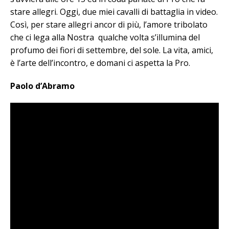
stare allegri. Oggi, due miei cavalli di battaglia in video.
Così, per stare allegri ancor di più, l’amore tribolato
che ci lega alla Nostra qualche volta s’illumina del
profumo dei fiori di settembre, del sole. La vita, amici,
è l’arte dell’incontro, e domani ci aspetta la Pro.
Paolo d’Abramo