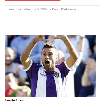
Inserito su
Settembre 5, 2015
da
Paolo D'Abramo
Fausto Rossi