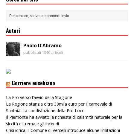
Autori
Paolo D'Abramo
pubblicati 1340 articoli
Corriere eusebiano
La Pro verso l’avvio della Stagione
La Regione stanzia oltre 38mila euro per il carnevale di
Santhià. La soddisfazione della Pro Loco
Il Piemonte ha avviato la richiesta di calamità naturale per la
siccità estrema e gli incendi
Crisi idrica: il Comune di Vercelli introduce alcune limitazioni