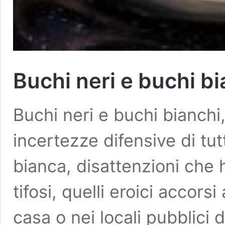
Buchi neri e buchi bi
Buchi neri e buchi bianchi,
incertezze difensive di tut
bianca, disattenzioni che h
tifosi, quelli eroici accorsi
casa o nei locali pubblici d