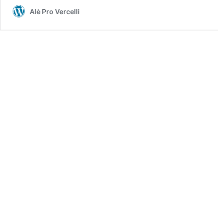
Alè Pro Vercelli