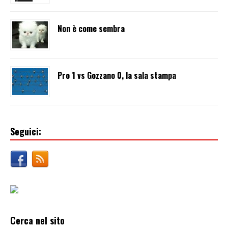
Non è come sembra
Pro 1 vs Gozzano 0, la sala stampa
Seguici:
Cerca nel sito