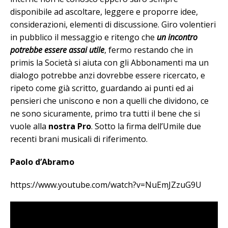
disponibile ad ascoltare, leggere e proporre idee,
considerazioni, elementi di discussione. Giro volentieri
in pubblico il messaggio e ritengo che
un incontro
potrebbe essere assai utile
, fermo restando che in
primis la Società si aiuta con gli Abbonamenti ma un
dialogo potrebbe anzi dovrebbe essere ricercato, e
ripeto come già scritto, guardando ai punti ed ai
pensieri che uniscono e non a quelli che dividono, ce
ne sono sicuramente, primo tra tutti il bene che si
vuole alla
nostra Pro
. Sotto la firma dell’Umile due
recenti brani musicali di riferimento.
Paolo d’Abramo
https://www.youtube.com/watch?v=NuEmJZzuG9U