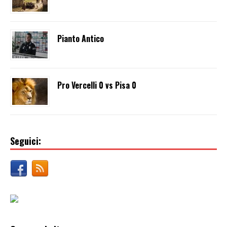
Pianto Antico
Pro Vercelli 0 vs Pisa 0
Seguici: