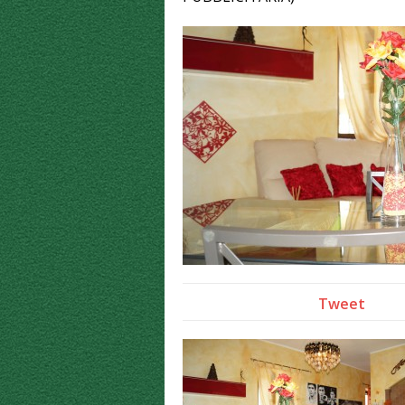
Tweet