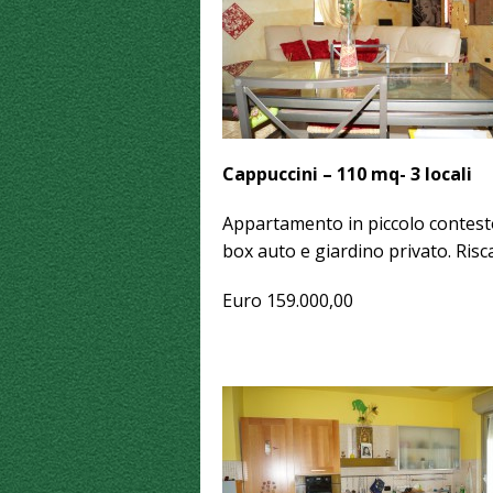
Cappuccini – 110 mq- 3 locali
Appartamento in piccolo contesto, 
box auto e giardino privato. Ri
Euro 159.000,00