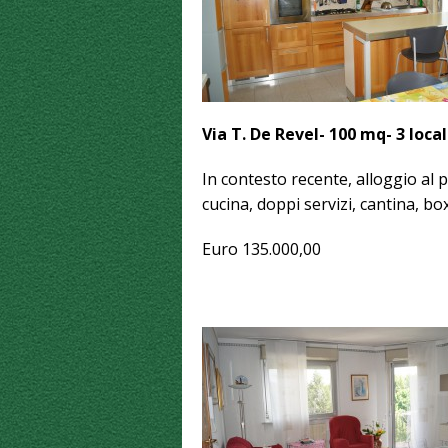
Via T. De Revel- 100 mq- 3 local
In contesto recente, alloggio al 
cucina, doppi servizi, cantina, 
Euro 135.000,00