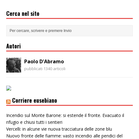
Cerca nel sito
Autori
Paolo D'Abramo
pubblicati 1340 articoli
Corriere eusebiano
Incendio sul Monte Barone: si estende il fronte. Evacuato il
rifugio e chiusi tutti i sentieri
Vercelli: in alcune vie nuova tracciatura delle zone blu
Nuovo fronte delle fiamme: vasto incendio alle pendici del