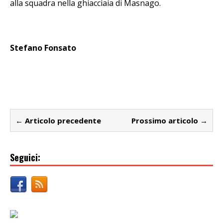
alla squadra nella ghiacciaia di Masnago.
Stefano Fonsato
← Articolo precedente
Prossimo articolo →
Seguici: