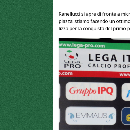
Ranellucci si apre di fronte a mic
piazza: stiamo facendo un ottimo
lizza per la conquista del primo 