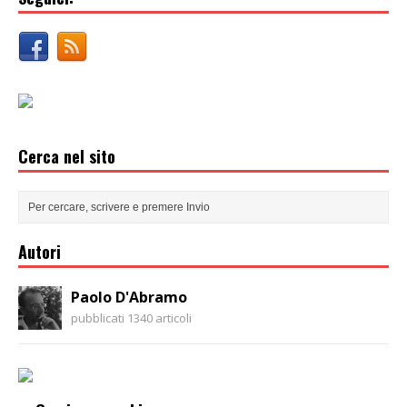
Cerca nel sito
Autori
Paolo D'Abramo
pubblicati 1340 articoli